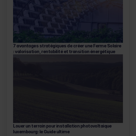
7 avantages stratégiques de créer une Ferme Solaire 
: valorisation, rentabilité et transition énergétique
Louer un terrain pour installation photovoltaique 
luxembourg: le Guide ultime 