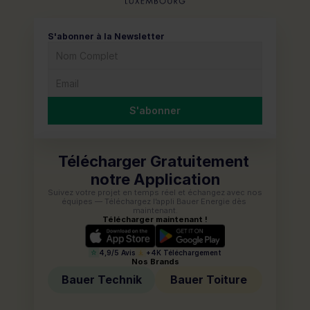
S'abonner à la Newsletter
S'abonner
Télécharger Gratuitement 
notre Application
Suivez votre projet en temps réel et échangez avec nos 
équipes — Téléchargez l’appli Bauer Energie dès 
maintenant.
Télécharger maintenant !
4,9/5 Avis
+4K Téléchargement
Nos Brands
Bauer Technik
Bauer Toiture