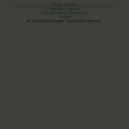
Bauer Technik
Mentions Legales
Politique de Confidentialité
Cookies
© 2025 Bauer Energie. Tous droits réservés.