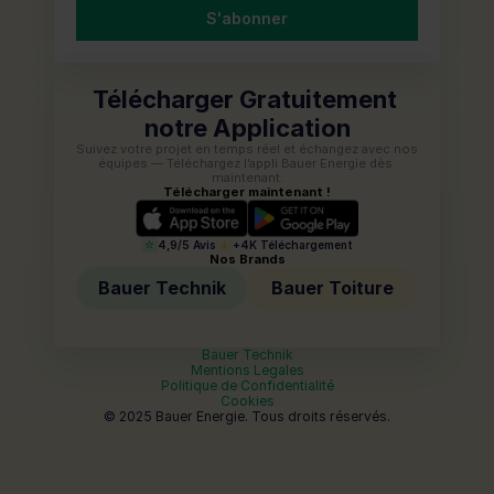
S'abonner
Télécharger Gratuitement 
notre Application
Suivez votre projet en temps réel et échangez avec nos 
équipes — Téléchargez l’appli Bauer Energie dès 
maintenant.
Télécharger maintenant !
4,9/5 Avis
+4K Téléchargement
Nos Brands
Bauer Technik
Bauer Toiture
Bauer Technik
Mentions Legales
Politique de Confidentialité
Cookies
© 2025 Bauer Energie. Tous droits réservés.