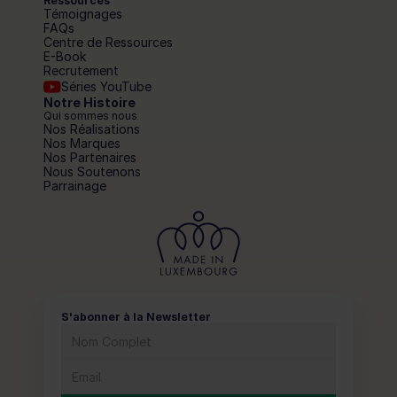
Ressources
Témoignages
FAQs
Centre de Ressources
E-Book
Recrutement
Séries YouTube
Notre Histoire
Qui sommes nous
Nos Réalisations
Nos Marques
Nos Partenaires
Nous Soutenons
Parrainage
S'abonner à la Newsletter