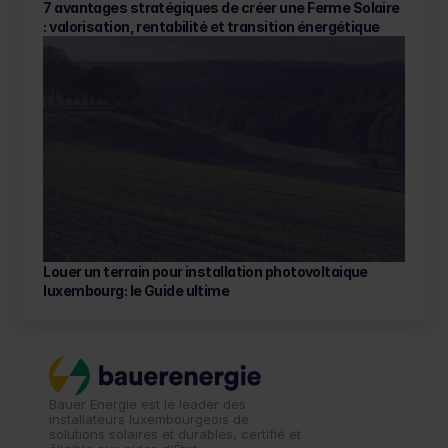
7 avantages stratégiques de créer une Ferme Solaire 
: valorisation, rentabilité et transition énergétique
Louer un terrain pour installation photovoltaique 
luxembourg: le Guide ultime 
Bauer Energie est le leader des 
installateurs luxembourgeois de 
solutions solaires et durables, certifié et 