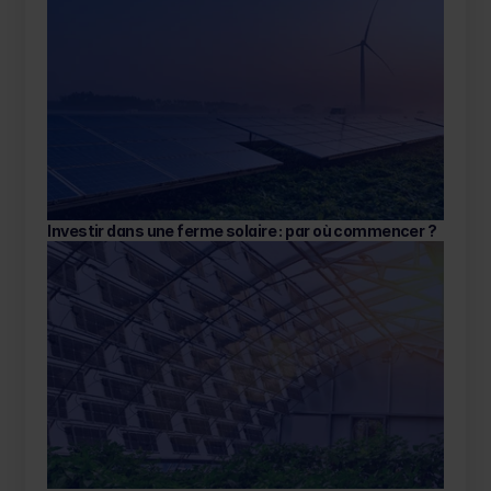
Investir dans une ferme solaire : par où commencer ? 