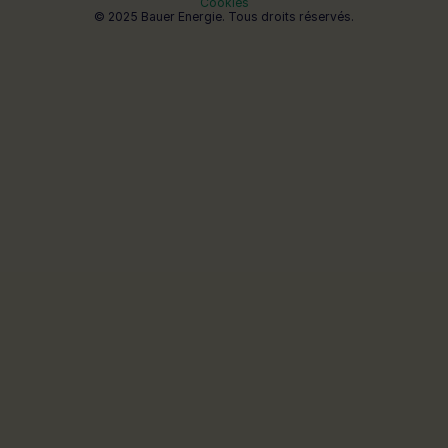
Cookies
© 2025 Bauer Energie. Tous droits réservés.