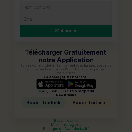
S'abonner
Télécharger Gratuitement 
notre Application
Suivez votre projet en temps réel et échangez avec nos 
équipes — Téléchargez l’appli Bauer Energie dès 
maintenant.
Télécharger maintenant !
4,9/5 Avis
+4K Téléchargement
Nos Brands
Bauer Technik
Bauer Toiture
Bauer Technik
Mentions Legales
Politique de Confidentialité