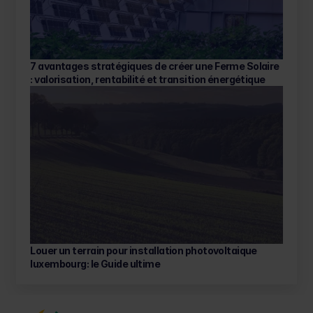
7 avantages stratégiques de créer une Ferme Solaire 
: valorisation, rentabilité et transition énergétique
Louer un terrain pour installation photovoltaique 
luxembourg: le Guide ultime 