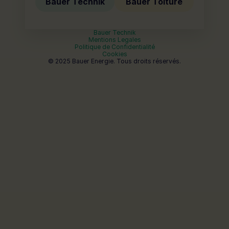
Bauer Technik
Bauer Toiture
Bauer Technik
Mentions Legales
Politique de Confidentialité
Cookies
© 2025 Bauer Energie. Tous droits réservés.