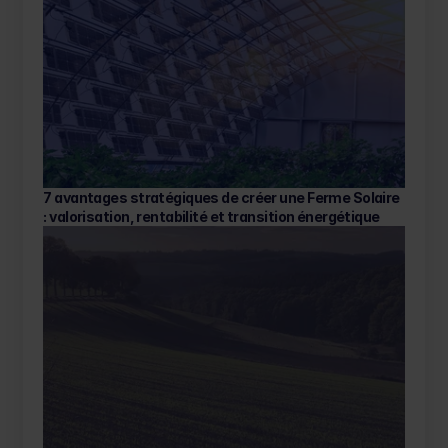
7 avantages stratégiques de créer une Ferme Solaire 
: valorisation, rentabilité et transition énergétique