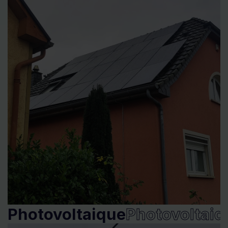
Photovoltaique
Photovoltaiq