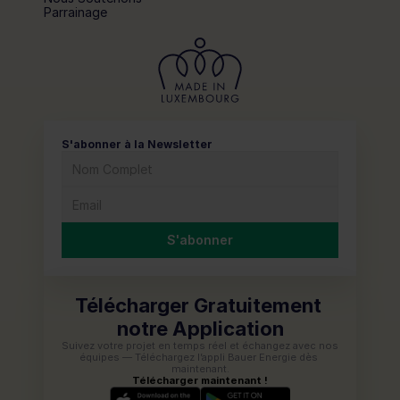
Parrainage
S'abonner à la Newsletter
S'abonner
Télécharger Gratuitement 
notre Application
Suivez votre projet en temps réel et échangez avec nos 
équipes — Téléchargez l’appli Bauer Energie dès 
maintenant.
Télécharger maintenant !