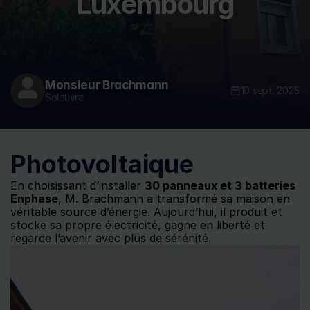
Luxembourg
Monsieur Brachmann
10 sept. 2025
Soleuvre
Photovoltaique
En choisissant d’installer 
30 panneaux et 3 batteries 
Enphase
, M. Brachmann a transformé sa maison en 
véritable source d’énergie. Aujourd’hui, il produit et 
stocke sa propre électricité, gagne en liberté et 
regarde l’avenir avec plus de sérénité.