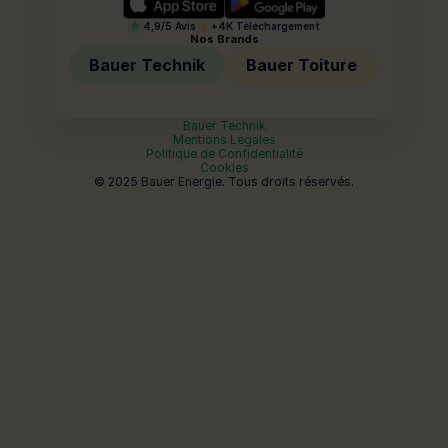
4,9/5 Avis
+4K Téléchargement
Nos Brands
Bauer Technik
Bauer Toiture
Bauer Technik
Mentions Legales
Politique de Confidentialité
Cookies
© 2025 Bauer Energie. Tous droits réservés.