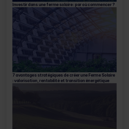
Investir dans une ferme solaire : par où commencer ? 
7 avantages stratégiques de créer une Ferme Solaire 
: valorisation, rentabilité et transition énergétique