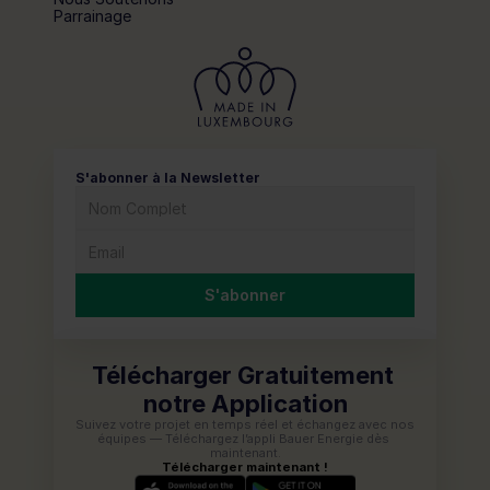
Parrainage
S'abonner à la Newsletter
S'abonner
Télécharger Gratuitement 
notre Application
Suivez votre projet en temps réel et échangez avec nos 
équipes — Téléchargez l’appli Bauer Energie dès 
maintenant.
Télécharger maintenant !