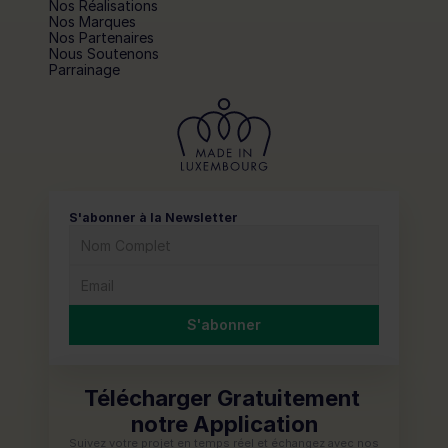
Nos Réalisations
Nos Marques
Nos Partenaires
Nous Soutenons
Parrainage
S'abonner à la Newsletter
S'abonner
Télécharger Gratuitement 
notre Application
Suivez votre projet en temps réel et échangez avec nos 