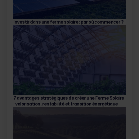
Investir dans une ferme solaire : par où commencer ? 
7 avantages stratégiques de créer une Ferme Solaire 
: valorisation, rentabilité et transition énergétique