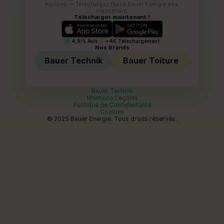
équipes — Téléchargez l’appli Bauer Energie dès 
maintenant.
Télécharger maintenant !
4,9/5 Avis
+4K Téléchargement
Nos Brands
Bauer Technik
Bauer Toiture
Bauer Technik
Mentions Legales
Politique de Confidentialité
Cookies
© 2025 Bauer Energie. Tous droits réservés.